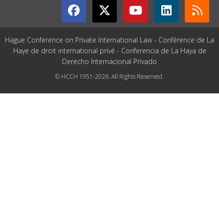
Hague Conference on Private International Law - Conférence de La
Haye de droit international privé - Conferencia de La Haya de
Derecho Internacional Privado
© HCCH 1951-2026. All Rights Reserved.