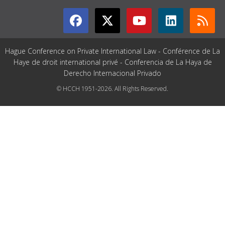
Hague Conference on Private International Law - Conférence de La
Haye de droit international privé - Conferencia de La Haya de
Derecho Internacional Privado
© HCCH 1951-2026. All Rights Reserved.