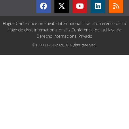
Hague Conference on Private International Law - Conférence de La
Haye de droit international privé - Conferencia de La Haya de
Derecho Internacional Privado
© HCCH 1951-2026. All Rights Reserved.