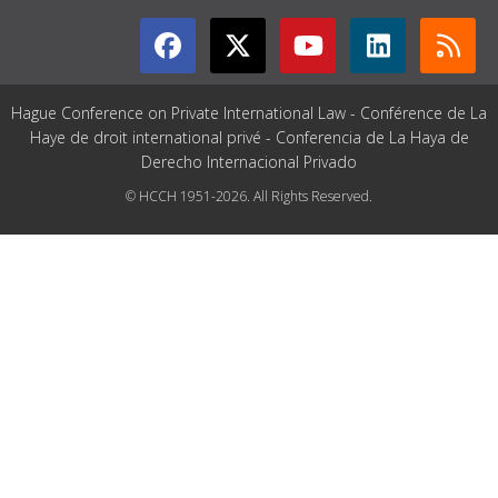
Hague Conference on Private International Law - Conférence de La
Haye de droit international privé - Conferencia de La Haya de
Derecho Internacional Privado
© HCCH 1951-2026. All Rights Reserved.