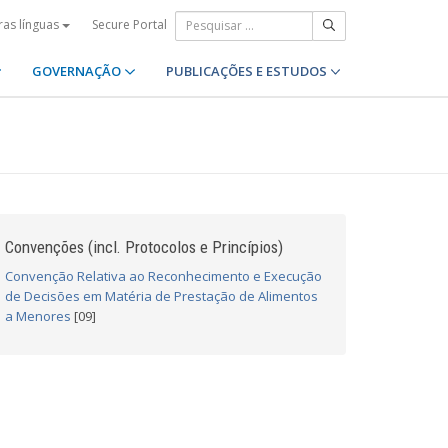
Secure Portal
ras línguas
GOVERNAÇÃO
PUBLICAÇÕES E ESTUDOS
Convenções (incl. Protocolos e Princípios)
Convenção Relativa ao Reconhecimento e Execução
de Decisões em Matéria de Prestação de Alimentos
a Menores
[09]