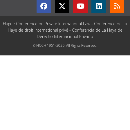
Hague Conference on Private International Law - Conférence de La
Haye de droit international privé - Conferencia de La Haya de
Derecho Internacional Privado
© HCCH 1951-2026. All Rights Reserved.