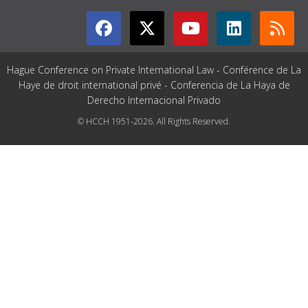
Hague Conference on Private International Law - Conférence de La
Haye de droit international privé - Conferencia de La Haya de
Derecho Internacional Privado
© HCCH 1951-2026. All Rights Reserved.