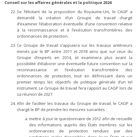
Conseil sur les affaires générales et la politique 2026
Se félicitant de la proposition du Royaume-Uni, le CAGP a
demandé la création d’un Groupe de travail chargé
d’examiner l’élaboration éventuelle d’une convention relative
à la reconnaissance et à l’exécution transfrontières des
ordonnances de protection.
Ce Groupe de travail s’appuiera sur les travaux antérieurs
menés par le BP entre 2011 et 2018 ainsi que sur ceux du
Groupe d’experts en 2014, et examinera plus avant la
possibilité d’élaborer une éventuelle future convention sur la
reconnaissance et l’exécution transfrontière des
ordonnances de protection, tout en définissant dans un
premier temps les objectifs de politique générale d’un tel
instrument. Le Groupe de travail fera rapport au CAGP lors de
sa réunion de 2027.
Afin de faciliter les travaux du Groupe de travail, le CAGP a
chargé le BP de prendre les mesures suivantes :
mettre à jour le questionnaire de 2012 afin de recueillir
des informations auprès des États membres sur les
ordonnances de protection rendues par des