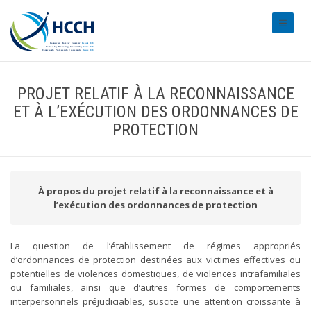
#transl
PROJET RELATIF À LA RECONNAISSANCE
ET À L’EXÉCUTION DES ORDONNANCES DE
PROTECTION
À propos du projet relatif à la reconnaissance et à
l’exécution des ordonnances de protection
La question de l’établissement de régimes appropriés
d’ordonnances de protection destinées aux victimes effectives ou
potentielles de violences domestiques, de violences intrafamiliales
ou familiales, ainsi que d’autres formes de comportements
interpersonnels préjudiciables, suscite une attention croissante à