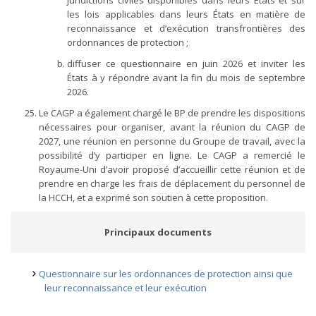
juridictions civiles disponibles dans leurs États et sur
les lois applicables dans leurs États en matière de
reconnaissance et d’exécution transfrontières des
ordonnances de protection ;
diffuser ce questionnaire en juin 2026 et inviter les
États à y répondre avant la fin du mois de septembre
2026.
Le CAGP a également chargé le BP de prendre les dispositions
nécessaires pour organiser, avant la réunion du CAGP de
2027, une réunion en personne du Groupe de travail, avec la
possibilité d’y participer en ligne. Le CAGP a remercié le
Royaume-Uni d’avoir proposé d’accueillir cette réunion et de
prendre en charge les frais de déplacement du personnel de
la HCCH, et a exprimé son soutien à cette proposition.
Principaux documents
Questionnaire sur les ordonnances de protection ainsi que
leur reconnaissance et leur exécution