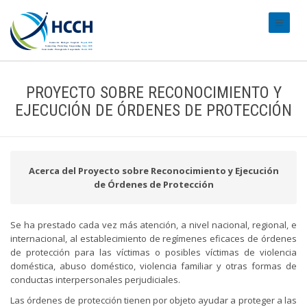
#transl
PROYECTO SOBRE RECONOCIMIENTO Y
EJECUCIÓN DE ÓRDENES DE PROTECCIÓN
Acerca del Proyecto sobre Reconocimiento y Ejecución
de Órdenes de Protección
Se ha prestado cada vez más atención, a nivel nacional, regional, e
internacional, al establecimiento de regímenes eficaces de órdenes
de protección para las víctimas o posibles víctimas de violencia
doméstica, abuso doméstico, violencia familiar y otras formas de
conductas interpersonales perjudiciales.
Las órdenes de protección tienen por objeto ayudar a proteger a las