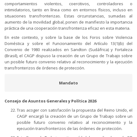
comportamientos violentos, coercitivos, controladores o
intimidatorios, tanto en línea como en entornos físicos, incluso en
situaciones transfronterizas. Estas circunstancias, sumadas al
aumento de la movilidad global, ponen de manifiesto la importancia
práctica de una cooperación transfronteriza eficaz en esta materia.
En este contexto, y sobre la base de los Foros sobre Violencia
Doméstica y sobre el Funcionamiento del Artículo 13(1)(b) del
Convenio de 1980 realizados en Sandton (Sudáfrica) y Fortaleza
(Brasil), el CAGP dispuso la creación de un Grupo de Trabajo sobre
un posible futuro convenio relativo al reconocimiento y la ejecución
transfronterizos de órdenes de protección.
Mandato
Consejo de Asuntos Generales y Política 2026
Tras acoger con satisfacción la propuesta del Reino Unido, el
CAGP encargó la creación de un Grupo de Trabajo sobre un
posible futuro convenio relativo al reconocimiento y la
ejecución transfronterizos de las órdenes de protección.