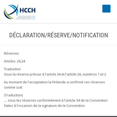
#transl
DÉCLARATION/RÉSERVE/NOTIFICATION
Réserves
Articles: 26,34
Traduction
Sous la réserve prévue à l'article 34 et l'article 26, numéros 1 et 2.
Au moment de l'acceptation la Finlande a confirmé ces réserves
comme suit:
(Traduction)
.... sous les réserves conformément à l'article 34 de la Convention
faites à l'occasion de la signature de la Convention.