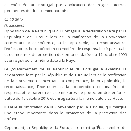
et exécutée au Portugal par application des règles internes
pertinentes du droit communautaire.
02-10-2017
(Traduction)
Opposition de la République du Portugal à la déclaration faite par la
République de Turquie lors de la ratification de la Convention
concernant la compétence, la loi applicable, la reconnaissance,
l’exécution et la coopération en matière de responsabilité parentale
et de mesures de protection des enfants, datée du 19 octobre 1996
et enregistrée à la même date à la Haye.
Le gouvernement de la République du Portugal a examiné la
déclaration faite par la République de Turquie lors de la ratification
de la Convention concernant la compétence, la loi applicable, la
reconnaissance, l’exécution et la coopération en matière de
responsabilité parentale et de mesures de protection des enfants,
datée du 19 octobre 2016 et enregistrée à la même date à La Haye.
Il salue la ratification de la Convention par la Turquie, qui marque
une étape importante dans la promotion de la protection des
enfants.
Cependant, la République du Portugal, en tant qu’État membre de