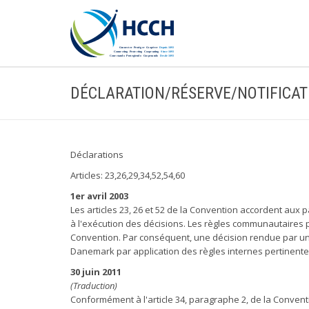
DÉCLARATION/RÉSERVE/NOTIFICAT
Déclarations
Articles: 23,26,29,34,52,54,60
1er avril 2003
Les articles 23, 26 et 52 de la Convention accordent aux
à l'exécution des décisions. Les règles communautaires 
Convention. Par conséquent, une décision rendue par une
Danemark par application des règles internes pertinent
30 juin 2011
(Traduction)
Conformément à l'article 34, paragraphe 2, de la Conve