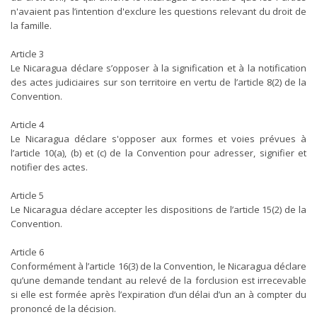
n'avaient pas l’intention d'exclure les questions relevant du droit de
la famille.
Article 3
Le Nicaragua déclare s’opposer à la signification et à la notification
des actes judiciaires sur son territoire en vertu de l’article 8(2) de la
Convention.
Article 4
Le Nicaragua déclare s'opposer aux formes et voies prévues à
l’article 10(a), (b) et (c) de la Convention pour adresser, signifier et
notifier des actes.
Article 5
Le Nicaragua déclare accepter les dispositions de l’article 15(2) de la
Convention.
Article 6
Conformément à l’article 16(3) de la Convention, le Nicaragua déclare
qu’une demande tendant au relevé de la forclusion est irrecevable
si elle est formée après l’expiration d’un délai d’un an à compter du
prononcé de la décision.