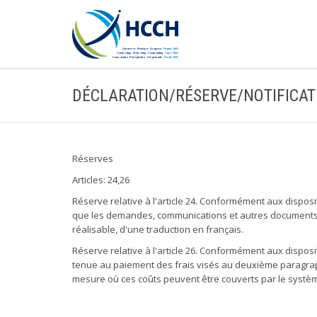
DÉCLARATION/RÉSERVE/NOTIFICAT
Réserves
Articles: 24,26
Réserve relative à l'article 24. Conformément aux dispositi
que les demandes, communications et autres documents ad
réalisable, d'une traduction en français.
Réserve relative à l'article 26. Conformément aux dispositi
tenue au paiement des frais visés au deuxième paragraphe 
mesure où ces coûts peuvent être couverts par le système