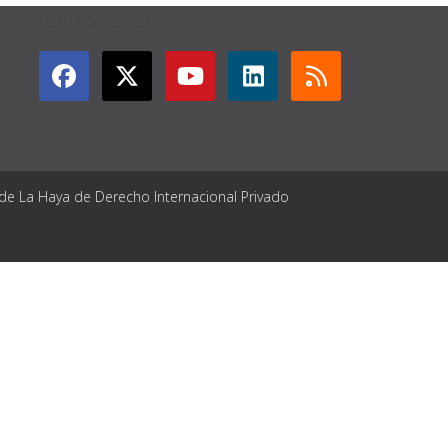
GET CONNECTED
 de La Haya de Derecho Internacional Privado