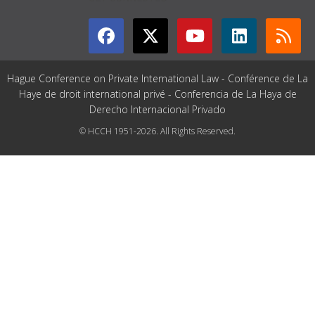
Hague Conference on Private International Law - Conférence de La
Haye de droit international privé - Conferencia de La Haya de
Derecho Internacional Privado
© HCCH 1951-2026. All Rights Reserved.