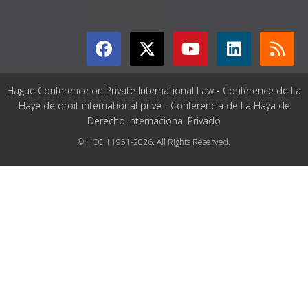
GET CONNECTED
Hague Conference on Private International Law - Conférence de La
Haye de droit international privé - Conferencia de La Haya de
Derecho Internacional Privado
© HCCH 1951-2026. All Rights Reserved.