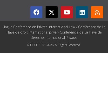
Hague Conference on Private International Law - Conférence de La
Haye de droit international privé - Conferencia de La Haya de
Derecho Internacional Privado
© HCCH 1951-2026. All Rights Reserved.