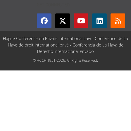
GET CONNECTED
Hague Conference on Private International Law - Conférence de La
Haye de droit international privé - Conferencia de La Haya de
Derecho Internacional Privado
© HCCH 1951-2026. All Rights Reserved.