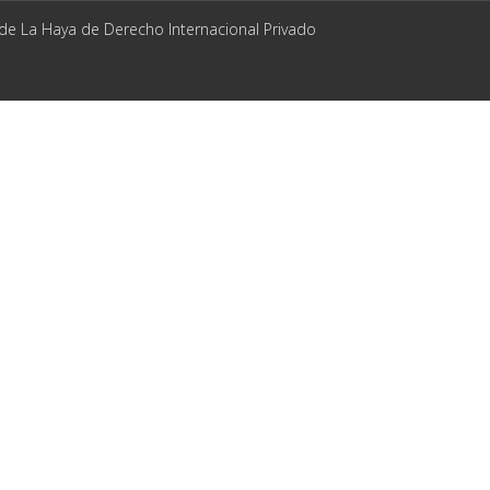
 de La Haya de Derecho Internacional Privado