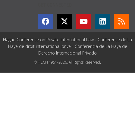
GET CONNECTED
Hague Conference on Private International Law - Conférence de La
Haye de droit international privé - Conferencia de La Haya de
Derecho Internacional Privado
© HCCH 1951-2026. All Rights Reserved.