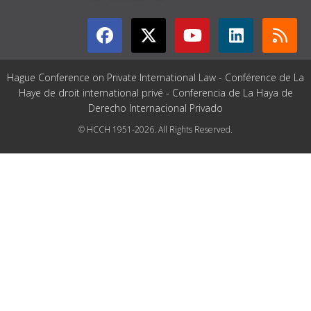
Hague Conference on Private International Law - Conférence de La
Haye de droit international privé - Conferencia de La Haya de
Derecho Internacional Privado
© HCCH 1951-2026. All Rights Reserved.