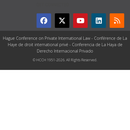
GET CONNECTED
Hague Conference on Private International Law - Conférence de La
Haye de droit international privé - Conferencia de La Haya de
Derecho Internacional Privado
© HCCH 1951-2026. All Rights Reserved.