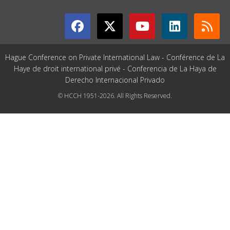
Hague Conference on Private International Law - Conférence de La
Haye de droit international privé - Conferencia de La Haya de
Derecho Internacional Privado
© HCCH 1951-2026. All Rights Reserved.