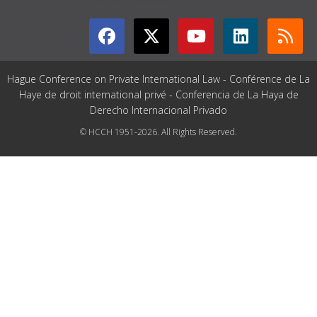
Hague Conference on Private International Law - Conférence de La
Haye de droit international privé - Conferencia de La Haya de
Derecho Internacional Privado
© HCCH 1951-2026. All Rights Reserved.