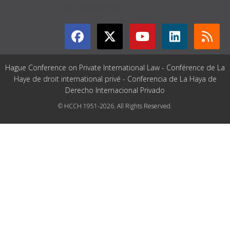
GET CONNECTED
Hague Conference on Private International Law - Conférence de La
Haye de droit international privé - Conferencia de La Haya de
Derecho Internacional Privado
© HCCH 1951-2026. All Rights Reserved.