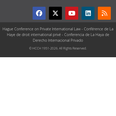
Hague Conference on Private International Law - Conférence de La
Haye de droit international privé - Conferencia de La Haya de
Derecho Internacional Privado
© HCCH 1951-2026. All Rights Reserved.