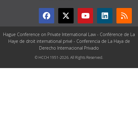
Hague Conference on Private International Law - Conférence de La
Haye de droit international privé - Conferencia de La Haya de
Derecho Internacional Privado
© HCCH 1951-2026. All Rights Reserved.