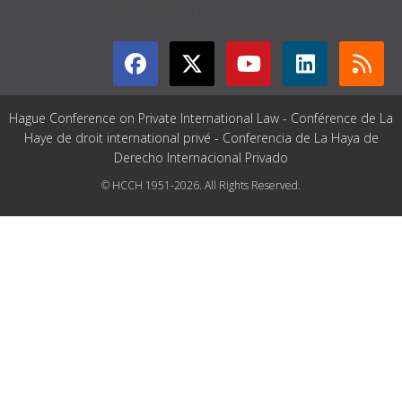
GET CONNECTED
Hague Conference on Private International Law - Conférence de La
Haye de droit international privé - Conferencia de La Haya de
Derecho Internacional Privado
© HCCH 1951-2026. All Rights Reserved.