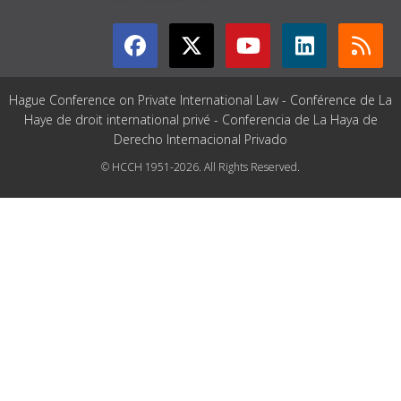
Hague Conference on Private International Law - Conférence de La
Haye de droit international privé - Conferencia de La Haya de
Derecho Internacional Privado
© HCCH 1951-2026. All Rights Reserved.