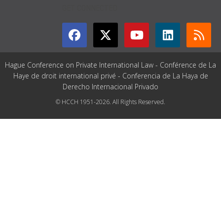
GET CONNECTED
Hague Conference on Private International Law - Conférence de La
Haye de droit international privé - Conferencia de La Haya de
Derecho Internacional Privado
© HCCH 1951-2026. All Rights Reserved.