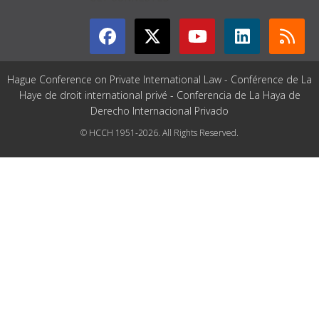
Hague Conference on Private International Law - Conférence de La
Haye de droit international privé - Conferencia de La Haya de
Derecho Internacional Privado
© HCCH 1951-2026. All Rights Reserved.