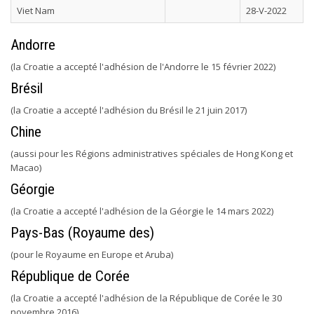
Viet Nam
28-V-2022
Andorre
(la Croatie a accepté l'adhésion de l'Andorre le 15 février 2022)
Brésil
(la Croatie a accepté l'adhésion du Brésil le 21 juin 2017)
Chine
(aussi pour les Régions administratives spéciales de Hong Kong et
Macao)
Géorgie
(la Croatie a accepté l'adhésion de la Géorgie le 14 mars 2022)
Pays-Bas (Royaume des)
(pour le Royaume en Europe et Aruba)
République de Corée
(la Croatie a accepté l'adhésion de la République de Corée le 30
novembre 2016)