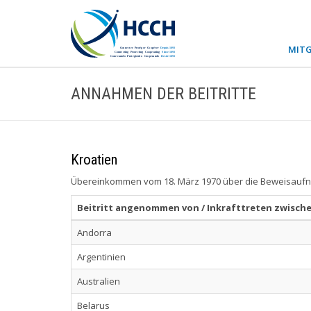
MITG
ANNAHMEN DER BEITRITTE
Kroatien
Übereinkommen vom 18. März 1970 über die Beweisaufna
Beitritt angenommen von / Inkrafttreten zwisch
Andorra
Argentinien
Australien
Belarus