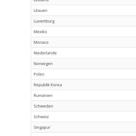
Litauen
Luxemburg
Mexiko
Monaco
Niederlande
Norwegen
Polen
Republik Korea
Rumänien
Schweden
Schweiz
Singapur