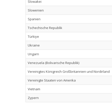
Slowakei
Slowenien
Spanien
Tschechische Republik
Türkiye
Ukraine
Ungarn
Venezuela (Bolivarische Republik)
Vereinigtes Königreich Großbritannien und Nordirland
Vereinigte Staaten von Amerika
Vietnam
Zypern