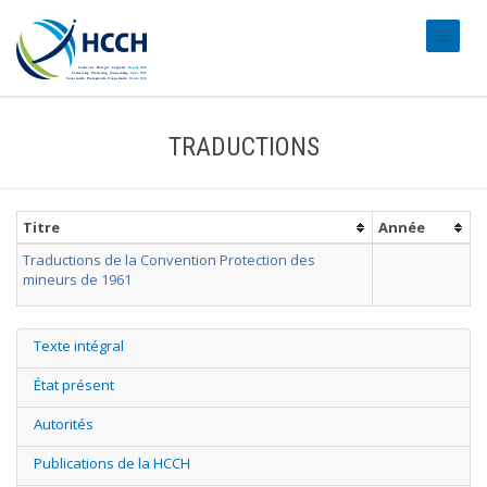
#transl
TRADUCTIONS
Titre
Année
Traductions de la Convention Protection des
mineurs de 1961
Texte intégral
État présent
Autorités
Publications de la HCCH