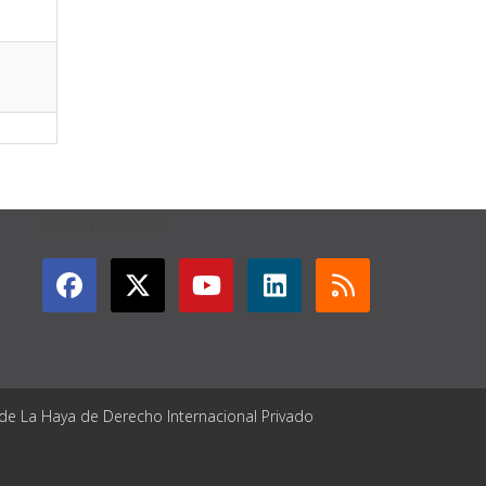
GET CONNECTED
 de La Haya de Derecho Internacional Privado