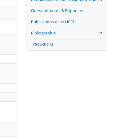
Questionnaires & Réponses
Publications de la HCCH
Bibliographie
Traductions