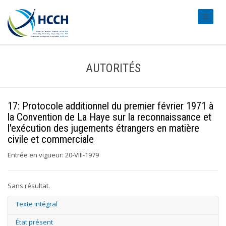
#transl
AUTORITÉS
17: Protocole additionnel du premier février 1971 à
la Convention de La Haye sur la reconnaissance et
l'exécution des jugements étrangers en matière
civile et commerciale
Entrée en vigueur: 20-VIII-1979
Sans résultat.
Texte intégral
État présent