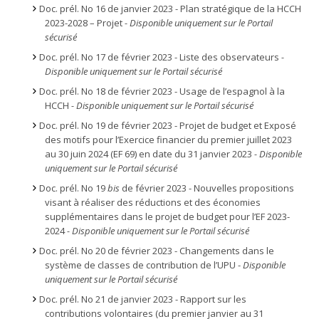
Doc. prél. No 16 de janvier 2023 - Plan stratégique de la HCCH
2023-2028 – Projet
- Disponible uniquement sur le Portail
sécurisé
Doc. prél. No 17 de février 2023 - Liste des observateurs
-
Disponible uniquement sur le Portail sécurisé
Doc. prél. No 18 de février 2023 - Usage de l’espagnol à la
HCCH
- Disponible uniquement sur le Portail sécurisé
Doc. prél. No 19 de février 2023 - Projet de budget et Exposé
des motifs pour l’Exercice financier du premier juillet 2023
au 30 juin 2024 (EF 69) en date du 31 janvier 2023
- Disponible
uniquement sur le Portail sécurisé
Doc. prél. No 19
bis
de février 2023 - Nouvelles propositions
visant à réaliser des réductions et des économies
supplémentaires dans le projet de budget pour l’EF 2023-
2024
- Disponible uniquement sur le Portail sécurisé
Doc. prél. No 20 de février 2023 - Changements dans le
système de classes de contribution de l’UPU -
Disponible
uniquement sur le Portail sécurisé
Doc. prél. No 21 de janvier 2023 - Rapport sur les
contributions volontaires (du premier janvier au 31