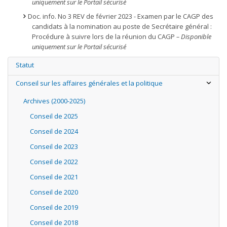
uniquement sur le Portail sécurisé
Doc. info. No 3 REV de février 2023 - Examen par le CAGP des
candidats à la nomination au poste de Secrétaire général :
Procédure à suivre lors de la réunion du CAGP
– Disponible
uniquement sur le Portail sécurisé
Statut
Conseil sur les affaires générales et la politique
Archives (2000-2025)
Conseil de 2025
Conseil de 2024
Conseil de 2023
Conseil de 2022
Conseil de 2021
Conseil de 2020
Conseil de 2019
Conseil de 2018