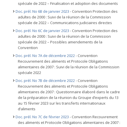
spéciale de 2022 – Finalisation et adoption des documents
Doc. prél. No 6B de janvier 2023
- Convention Protection des
adultes de 2000 : Suivi de la réunion de la Commission
spéciale de 2022 – Communications judiciaires directes
Doc. prél. No 6C de janvier 2023
- Convention Protection des
adultes de 2000 : Suivi de la réunion de la Commission
spéciale de 2022 – Possibles amendements de la
Convention
Doc. prél. No 7A de décembre 2022
-
Convention
Recouvrement des aliments et Protocole Obligations
alimentaires de 2007 : Suivi de la réunion de la Commission
spéciale 2022
Doc. prél. No 7B de décembre 2022
- Convention
Recouvrement des aliments et Protocole Obligations
alimentaires de 2007 : Questionnaire élaboré dans le cadre
de la préparation de la réunion du Groupe d’experts du 13
au 15 février 2023 sur les transferts internationaux
d’aliments
Doc. prél. No 7C de février 2023
- Convention Recouvrement
des aliments et Protocole Obligations alimentaires de 2007 :