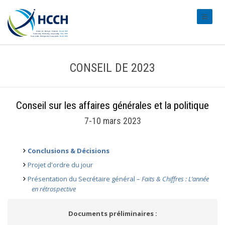
#transl
CONSEIL DE 2023
Conseil sur les affaires générales et la politique
7-10 mars 2023
Conclusions & Décisions
Projet d'ordre du jour
Présentation du Secrétaire général –
Faits & Chiffres : L’année
en rétrospective
Documents préliminaires :