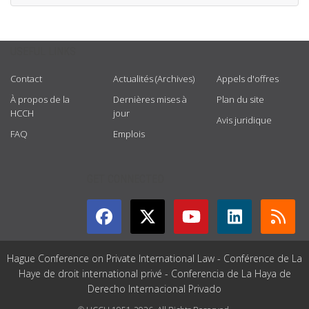
USEFUL LINKS
Contact
Actualités (Archives)
Appels d'offres
À propos de la
Dernières mises à
Plan du site
HCCH
jour
Avis juridique
FAQ
Emplois
GET CONNECTED
Hague Conference on Private International Law - Conférence de La
Haye de droit international privé - Conferencia de La Haya de
Derecho Internacional Privado