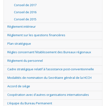
Conseil de 2017
Conseil de 2016
Conseil de 2015
Règlement intérieur
Règlement sur les questions financières
Plan stratégique
Règles concernant l’établissement des Bureaux régionaux
Règlement du personnel
Cadre stratégique relatif à l’assistance post-conventionnelle
Modalités de nomination du Secrétaire général de la HCCH
Accord de siège
Coopération avec d'autres organisations internationales
L’équipe du Bureau Permanent