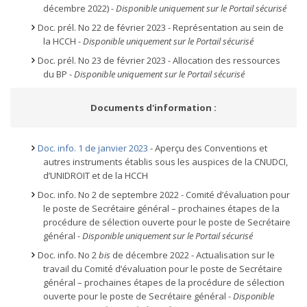
décembre 2022)
- Disponible uniquement sur le Portail sécurisé
Doc. prél. No 22 de février 2023 - Représentation au sein de
la HCCH
- Disponible uniquement sur le Portail sécurisé
Doc. prél. No 23 de février 2023 - Allocation des ressources
du BP
- Disponible uniquement sur le Portail sécurisé
Documents d'information :
Doc. info. 1 de janvier 2023
- Aperçu des Conventions et
autres instruments établis sous les auspices de la CNUDCI,
d’UNIDROIT et de la HCCH
Doc. info. No 2 de septembre 2022 - Comité d’évaluation pour
le poste de Secrétaire général – prochaines étapes de la
procédure de sélection ouverte pour le poste de Secrétaire
général
- Disponible uniquement sur le Portail sécurisé
Doc. info. No 2
bis
de décembre 2022 - Actualisation sur le
travail du Comité d’évaluation pour le poste de Secrétaire
général – prochaines étapes de la procédure de sélection
ouverte pour le poste de Secrétaire général
- Disponible