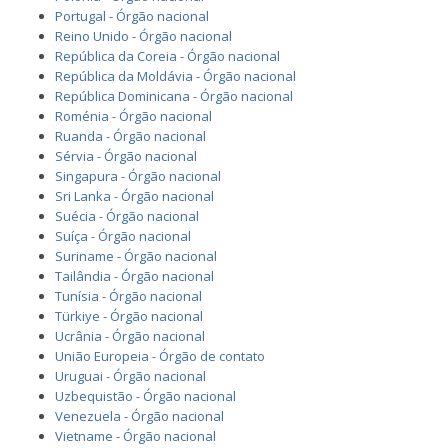
Portugal - Órgão nacional
Reino Unido - Órgão nacional
República da Coreia - Órgão nacional
República da Moldávia - Órgão nacional
República Dominicana - Órgão nacional
Roménia - Órgão nacional
Ruanda - Órgão nacional
Sérvia - Órgão nacional
Singapura - Órgão nacional
Sri Lanka - Órgão nacional
Suécia - Órgão nacional
Suíça - Órgão nacional
Suriname - Órgão nacional
Tailândia - Órgão nacional
Tunísia - Órgão nacional
Türkiye - Órgão nacional
Ucrânia - Órgão nacional
União Europeia - Órgão de contato
Uruguai - Órgão nacional
Uzbequistão - Órgão nacional
Venezuela - Órgão nacional
Vietname - Órgão nacional