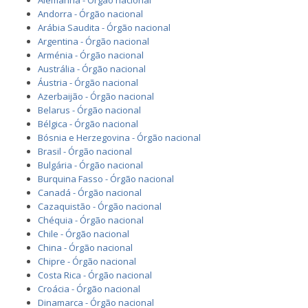
Alemanha - Órgão nacional
Andorra - Órgão nacional
Arábia Saudita - Órgão nacional
Argentina - Órgão nacional
Arménia - Órgão nacional
Austrália - Órgão nacional
Áustria - Órgão nacional
Azerbaijão - Órgão nacional
Belarus - Órgão nacional
Bélgica - Órgão nacional
Bósnia e Herzegovina - Órgão nacional
Brasil - Órgão nacional
Bulgária - Órgão nacional
Burquina Fasso - Órgão nacional
Canadá - Órgão nacional
Cazaquistão - Órgão nacional
Chéquia - Órgão nacional
Chile - Órgão nacional
China - Órgão nacional
Chipre - Órgão nacional
Costa Rica - Órgão nacional
Croácia - Órgão nacional
Dinamarca - Órgão nacional