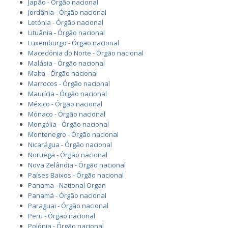
Japão - Órgão nacional
Jordânia - Órgão nacional
Letónia - Órgão nacional
Lituânia - Órgão nacional
Luxemburgo - Órgão nacional
Macedónia do Norte - Órgão nacional
Malásia - Órgão nacional
Malta - Órgão nacional
Marrocos - Órgão nacional
Maurícia - Órgão nacional
México - Órgão nacional
Mónaco - Órgão nacional
Mongólia - Órgão nacional
Montenegro - Órgão nacional
Nicarágua - Órgão nacional
Noruega - Órgão nacional
Nova Zelândia - Órgão nacional
Países Baixos - Órgão nacional
Panama - National Organ
Panamá - Órgão nacional
Paraguai - Órgão nacional
Peru - Órgão nacional
Polónia - Órgão nacional