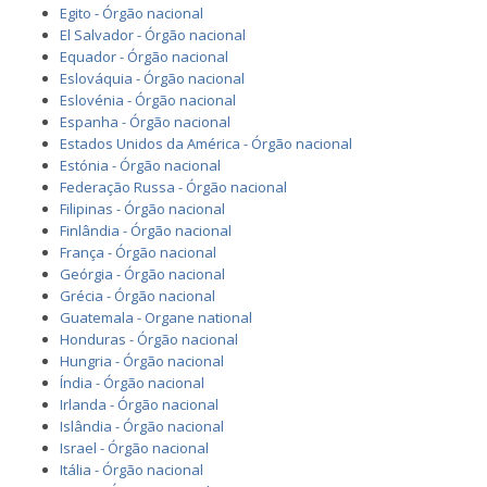
Egito - Órgão nacional
El Salvador - Órgão nacional
Equador - Órgão nacional
Eslováquia - Órgão nacional
Eslovénia - Órgão nacional
Espanha - Órgão nacional
Estados Unidos da América - Órgão nacional
Estónia - Órgão nacional
Federação Russa - Órgão nacional
Filipinas - Órgão nacional
Finlândia - Órgão nacional
França - Órgão nacional
Geórgia - Órgão nacional
Grécia - Órgão nacional
Guatemala - Organe national
Honduras - Órgão nacional
Hungria - Órgão nacional
Índia - Órgão nacional
Irlanda - Órgão nacional
Islândia - Órgão nacional
Israel - Órgão nacional
Itália - Órgão nacional