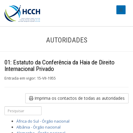
#transl
AUTORIDADES
01: Estatuto da Conferência da Haia de Direito
Internacional Privado
Entrada em vigor: 15-VII-1955
Imprima os contactos de todas as autoridades
África do Sul - Órgão nacional
Albânia - Órgão nacional