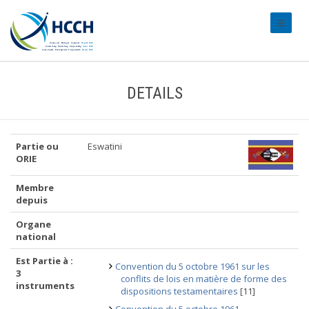
#transl
DETAILS
Partie ou
Eswatini
ORIE
Membre
depuis
Organe
national
Est Partie à :
Convention du 5 octobre 1961 sur les
3
conflits de lois en matière de forme des
instruments
dispositions testamentaires
[11]