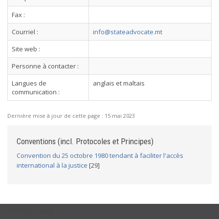
Fax :
Courriel :
info@stateadvocate.mt
Site web :
Personne à contacter :
Langues de
anglais et maltais
communication :
Dernière mise à jour de cette page :
15 mai 2023
Conventions (incl. Protocoles et Principes)
Convention du 25 octobre 1980 tendant à faciliter l'accès
international à la justice
[29]
USEFUL LINKS