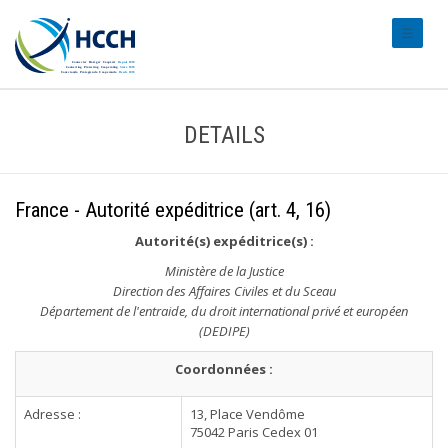
#transl
DETAILS
France - Autorité expéditrice (art. 4, 16)
Autorité(s) expéditrice(s) :
Ministère de la Justice
Direction des Affaires Civiles et du Sceau
Département de l'entraide, du droit international privé et européen
(DEDIPE)
Coordonnées :
Adresse :
13, Place Vendôme
75042 Paris Cedex 01