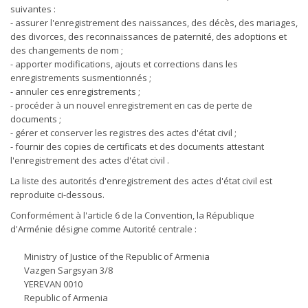
suivantes :
- assurer l'enregistrement des naissances, des décès, des mariages,
des divorces, des reconnaissances de paternité, des adoptions et
des changements de nom ;
- apporter modifications, ajouts et corrections dans les
enregistrements susmentionnés ;
- annuler ces enregistrements ;
- procéder à un nouvel enregistrement en cas de perte de
documents ;
- gérer et conserver les registres des actes d'état civil ;
- fournir des copies de certificats et des documents attestant
l'enregistrement des actes d'état civil .
La liste des autorités d'enregistrement des actes d'état civil est
reproduite ci-dessous.
Conformément à l'article 6 de la Convention, la République
d'Arménie désigne comme Autorité centrale :
Ministry of Justice of the Republic of Armenia
Vazgen Sargsyan 3/8
YEREVAN 0010
Republic of Armenia