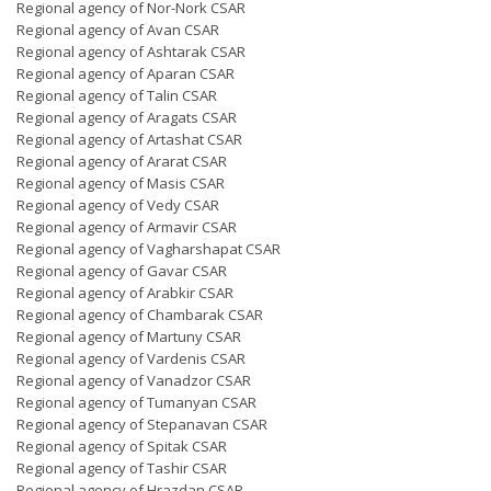
Regional agency of Nor-Nork CSAR
Regional agency of Avan CSAR
Regional agency of Ashtarak CSAR
Regional agency of Aparan CSAR
Regional agency of Talin CSAR
Regional agency of Aragats CSAR
Regional agency of Artashat CSAR
Regional agency of Ararat CSAR
Regional agency of Masis CSAR
Regional agency of Vedy CSAR
Regional agency of Armavir CSAR
Regional agency of Vagharshapat CSAR
Regional agency of Gavar CSAR
Regional agency of Arabkir CSAR
Regional agency of Chambarak CSAR
Regional agency of Martuny CSAR
Regional agency of Vardenis CSAR
Regional agency of Vanadzor CSAR
Regional agency of Tumanyan CSAR
Regional agency of Stepanavan CSAR
Regional agency of Spitak CSAR
Regional agency of Tashir CSAR
Regional agency of Hrazdan CSAR