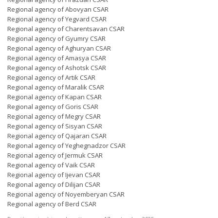
Regional agency of Abovyan CSAR
Regional agency of Yegvard CSAR
Regional agency of Charentsavan CSAR
Regional agency of Gyumry CSAR
Regional agency of Aghuryan CSAR
Regional agency of Amasya CSAR
Regional agency of Ashotsk CSAR
Regional agency of Artik CSAR
Regional agency of Maralik CSAR
Regional agency of Kapan CSAR
Regional agency of Goris CSAR
Regional agency of Megry CSAR
Regional agency of Sisyan CSAR
Regional agency of Qajaran CSAR
Regional agency of Yeghegnadzor CSAR
Regional agency of Jermuk CSAR
Regional agency of Vaik CSAR
Regional agency of Ijevan CSAR
Regional agency of Dilijan CSAR
Regional agency of Noyemberyan CSAR
Regional agency of Berd CSAR