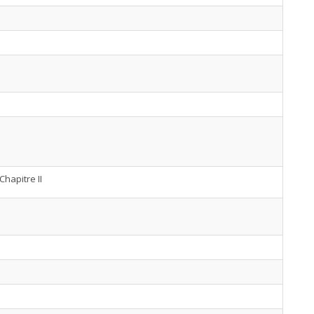
Chapitre II