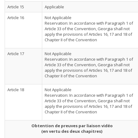
Article 15
Applicable
Article 16
Not Applicable
Reservation: In accordance with Paragraph 1 of
Article 33 of the Convention, Georgia shall not
apply the provisions of Articles 16, 17 and 18 of
Chapter II of the Convention
Article 17
Not Applicable
Reservation: In accordance with Paragraph 1 of
Article 33 of the Convention, Georgia shall not
apply the provisions of Articles 16, 17 and 18 of
Chapter II of the Convention
Article 18
Not Applicable
Reservation: In accordance with Paragraph 1 of
Article 33 of the Convention, Georgia shall not
apply the provisions of Articles 16, 17 and 18 of
Chapter II of the Convention
Obtention de preuves par liaison vidéo
(en vertu des deux chapitres)