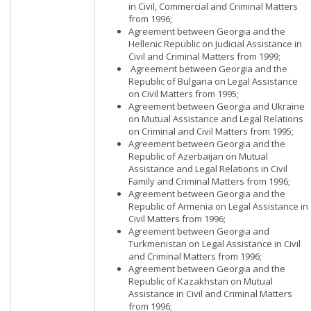
in Civil, Commercial and Criminal Matters
from 1996;
Agreement between Georgia and the
Hellenic Republic on Judicial Assistance in
Civil and Criminal Matters from 1999;
Agreement between Georgia and the
Republic of Bulgaria on Legal Assistance
on Civil Matters from 1995;
Agreement between Georgia and Ukraine
on Mutual Assistance and Legal Relations
on Criminal and Civil Matters from 1995;
Agreement between Georgia and the
Republic of Azerbaijan on Mutual
Assistance and Legal Relations in Civil
Family and Criminal Matters from 1996;
Agreement between Georgia and the
Republic of Armenia on Legal Assistance in
Civil Matters from 1996;
Agreement between Georgia and
Turkmenistan on Legal Assistance in Civil
and Criminal Matters from 1996;
Agreement between Georgia and the
Republic of Kazakhstan on Mutual
Assistance in Civil and Criminal Matters
from 1996;