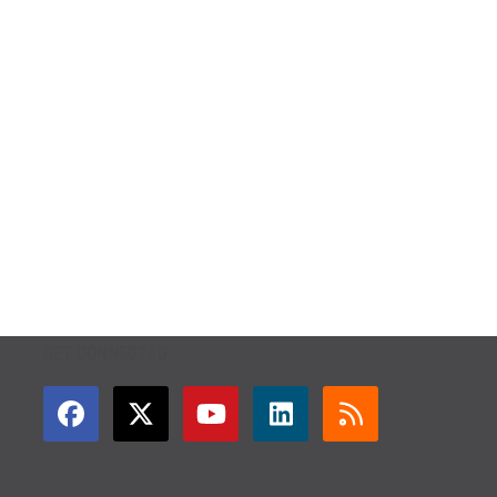
GET CONNECTED