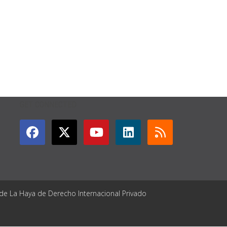
GET CONNECTED
 de La Haya de Derecho Internacional Privado