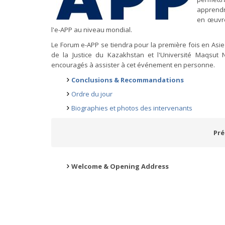
apprendr
en œuvre
l'e-APP au niveau mondial.
Le Forum e-APP se tiendra pour la première fois en Asie
de la Justice du Kazakhstan et l'Université Maqsut 
encouragés à assister à cet événement en personne.
Conclusions & Recommandations
Ordre du jour
Biographies et photos des intervenants
Pré
Welcome & Opening Address