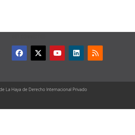
GET CONNECTED
 de La Haya de Derecho Internacional Privado