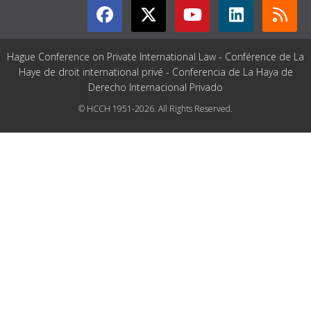
Hague Conference on Private International Law - Conférence de La
Haye de droit international privé - Conferencia de La Haya de
Derecho Internacional Privado
© HCCH 1951-2026. All Rights Reserved.