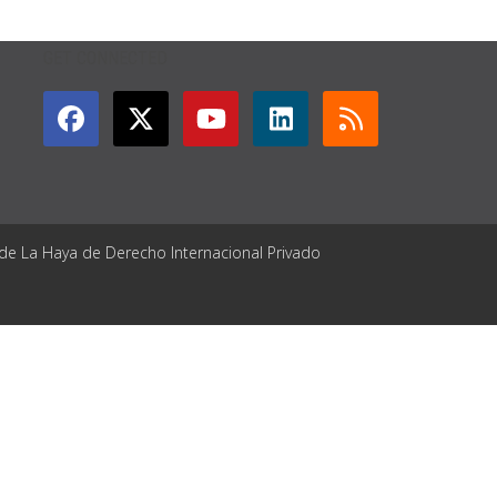
GET CONNECTED
 de La Haya de Derecho Internacional Privado