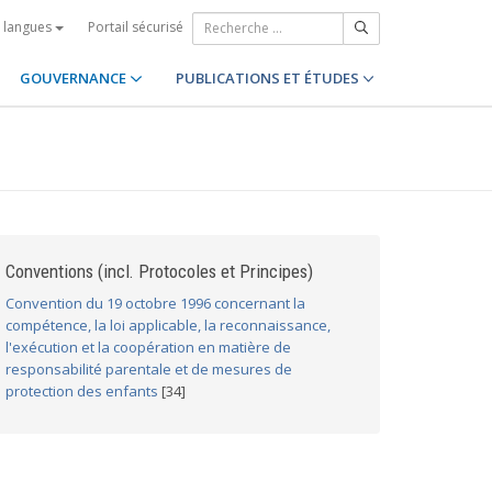
Portail sécurisé
s langues
GOUVERNANCE
PUBLICATIONS ET ÉTUDES
Conventions (incl. Protocoles et Principes)
Convention du 19 octobre 1996 concernant la
compétence, la loi applicable, la reconnaissance,
l'exécution et la coopération en matière de
responsabilité parentale et de mesures de
protection des enfants
[34]